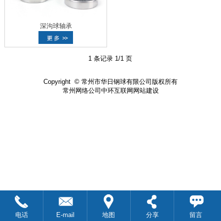
深沟球轴承
1 条记录 1/1 页
Copyright ©
常州市华日钢球有限公司
版权所有
常州网络公司中环互联网网站建设
电话
E-mail
地图
分享
留言