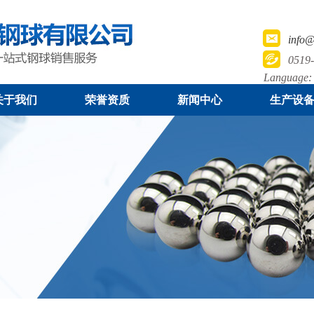
info@
0519
Language
关于我们
荣誉资质
新闻中心
生产设
不锈钢球
轴承钢球
碳钢球