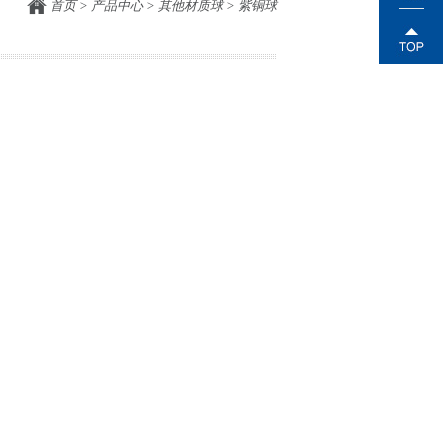
首页
>
产品中心
>
其他材质球
> 紫铜球
0519-
86201753