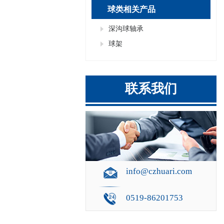
球类相关产品
深沟球轴承
球架
联系我们
info@czhuari.com
0519-86201753